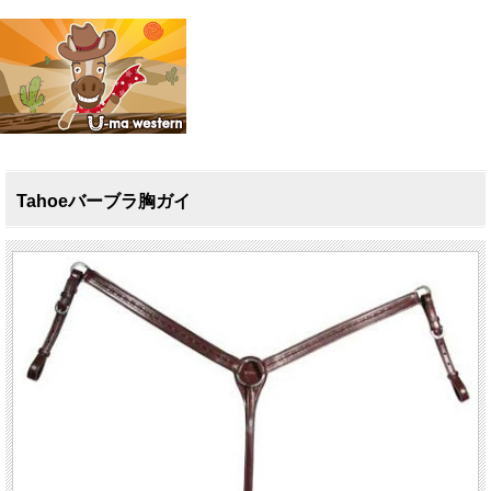
Tahoeバーブラ胸ガイ