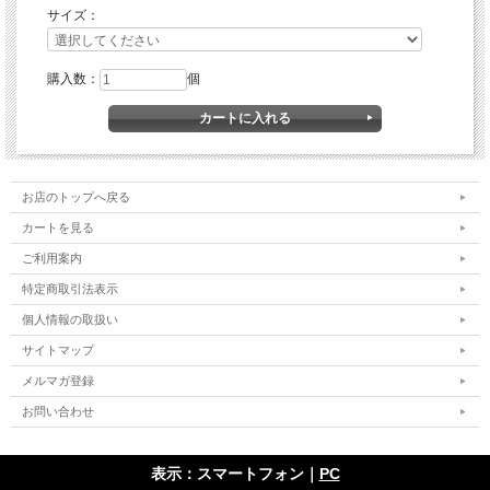
サイズ：
購入数：
個
お店のトップへ戻る
カートを見る
ご利用案内
特定商取引法表示
個人情報の取扱い
サイトマップ
メルマガ登録
お問い合わせ
表示：スマートフォン｜
PC