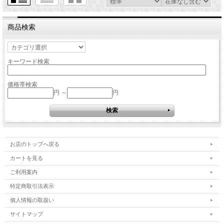
商品検索
キーワード検索
価格帯検索
円 ～
円
お店のトップへ戻る
カートを見る
ご利用案内
特定商取引法表示
個人情報の取扱い
サイトマップ