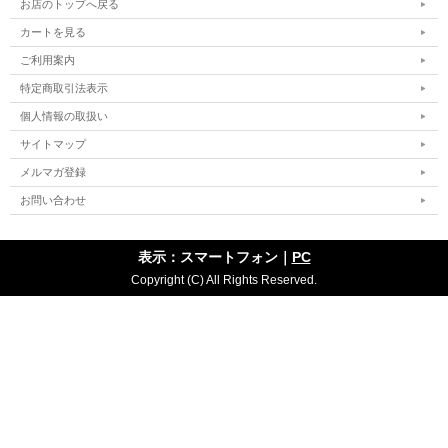
お店のトップへ戻る
カートを見る
ご利用案内
特定商取引法表示
個人情報の取扱い
サイトマップ
メルマガ登録
お問い合わせ
表示：スマートフォン｜
PC
Copyright (C) All Rights Reserved.