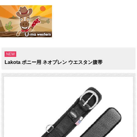
NEW
Lakota ポニー用 ネオプレン ウエスタン腹帯