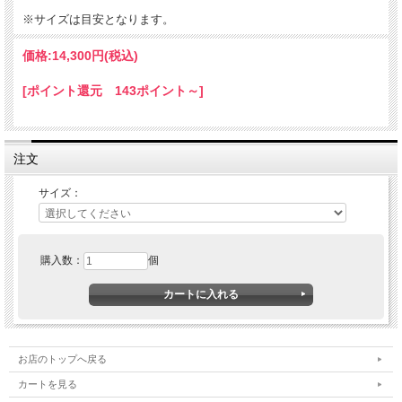
※サイズは目安となります。
価格:
14,300円
(税込)
[ポイント還元 143ポイント～]
注文
サイズ：
購入数：
個
お店のトップへ戻る
カートを見る