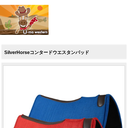
SilverHorseコンタードウエスタンパッド