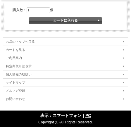
購入数：
個
お店のトップへ戻る
カートを見る
ご利用案内
特定商取引法表示
個人情報の取扱い
サイトマップ
メルマガ登録
お問い合わせ
表示：スマートフォン｜
PC
Copyright (C) All Rights Reserved.