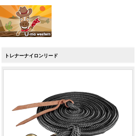
トレナーナイロンリード