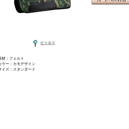
拡大表示
素材：フェルト
カラー：カモデザイン
サイズ：スタンダード