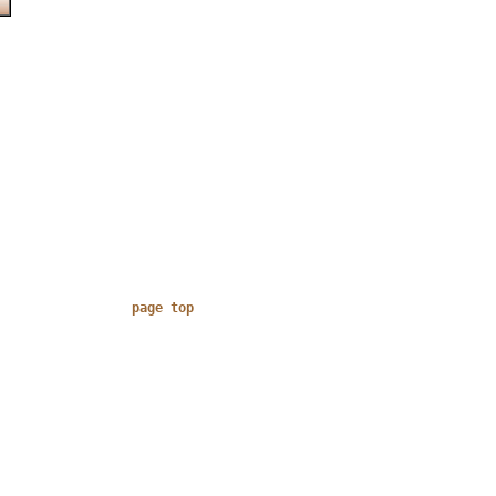
page top