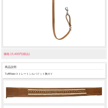
価格:15,400円(税込)
商品説明
TuffRiderストレートシルバドット胸ガイ