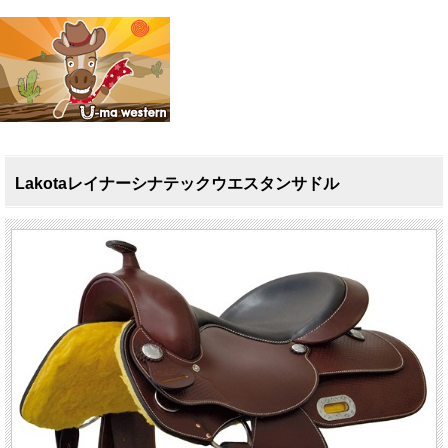
Lakotaレイナーシナテックウエスタンサドル